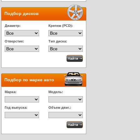
Подбор дисков
Диаметр:
Крепеж (PCD):
Отверстие:
Тип диска:
Подбор по марке авто
Марка:
Модель:
Год выпуска:
Объем двиг.: