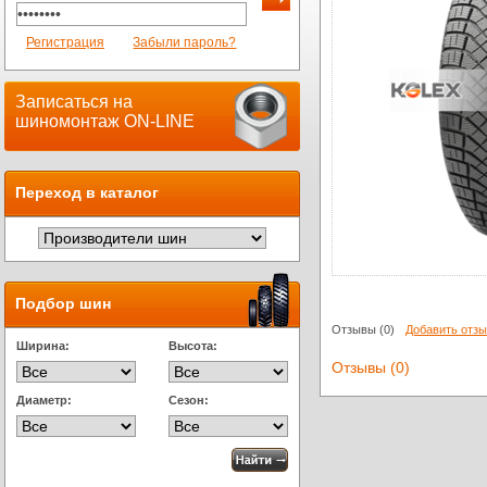
Регистрация
Забыли пароль?
Записаться на
шиномонтаж ON-LINE
Переход в каталог
Подбор шин
Отзывы
(0)
Добавить отз
Ширина:
Высота:
Отзывы (0)
Диаметр:
Сезон: