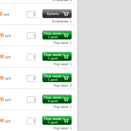
В Наличии: 0
00
руб.
В Наличии: 1
20
руб.
Под заказ: 1
30
руб.
Под заказ: 1
80
руб.
Под заказ: 2
20
руб.
Под заказ: 1
00
руб.
Под заказ: 1