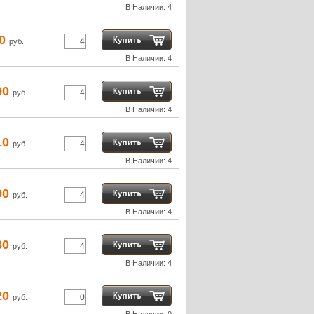
В Наличии: 4
20
руб.
В Наличии: 4
90
руб.
В Наличии: 4
10
руб.
В Наличии: 4
90
руб.
В Наличии: 4
80
руб.
В Наличии: 4
20
руб.