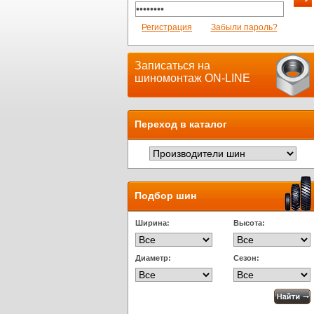
Регистрация
Забыли пароль?
Записаться на
шиномонтаж ON-LINE
Переход в каталог
Подбор шин
Ширина:
Высота:
Диаметр:
Сезон: