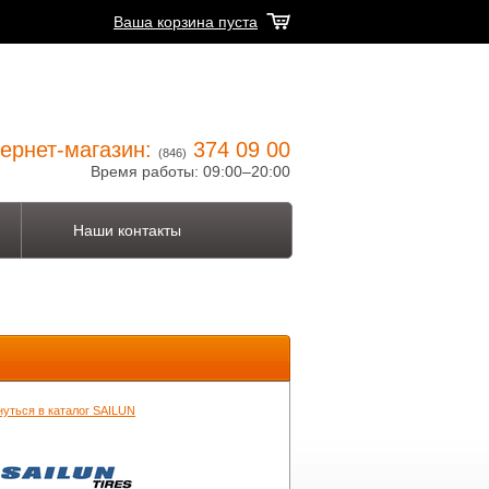
Ваша корзина пуста
ернет-магазин:
374 09 00
(846)
Время работы: 09:00–20:00
Наши контакты
нуться в каталог SAILUN