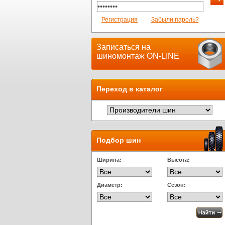
Регистрация
Забыли пароль?
Записаться на
шиномонтаж ON-LINE
Переход в каталог
Подбор шин
Ширина:
Высота:
Диаметр:
Сезон: