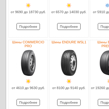
от 9690 до 18730 руб.
от 6570 до 14030 руб.
от 5910 д
Подробнее
Подробнее
Подр
Шины COMMERCIO
Шины ENDURE WSL1
Шины 
PRO
PRE
от 4610 до 9630 руб.
от 8100 до 9140 руб.
от 19260 д
Подробнее
Подробнее
Подр