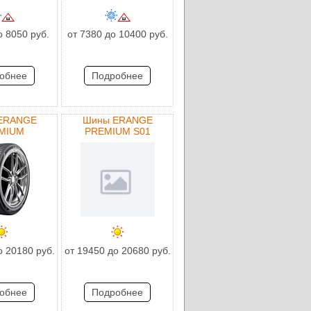
о 8050 руб.
от 7380 до 10400 руб.
обнее
Подробнее
ERANGE
Шины ERANGE
MIUM
PREMIUM S01
о 20180 руб.
от 19450 до 20680 руб.
обнее
Подробнее