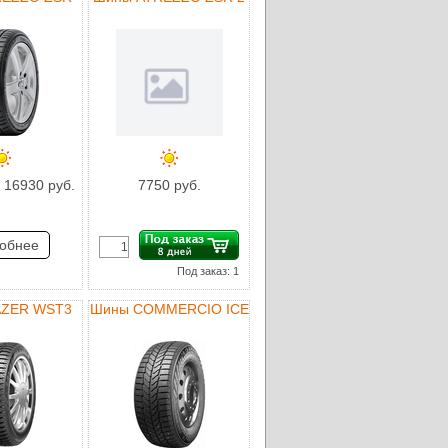
 16930 руб.
7750 руб.
обнее
Под заказ: 1
AZER WST3
Шины COMMERCIO ICE