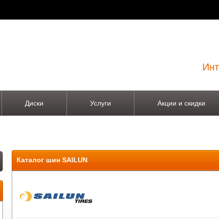
Инт
Диски
Услуги
Акции и скидки
Каталог шин SAILUN