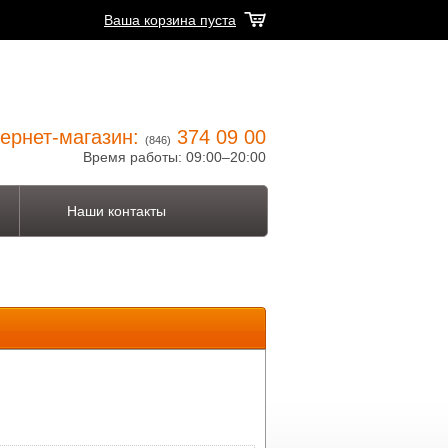
Ваша корзина пуста
ернет-магазин:
374 09 00
(846)
Время работы: 09:00–20:00
Наши контакты